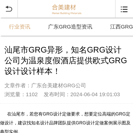


行业资讯
广东GRG造型资讯
江西GR
汕尾市GRG异形，知名GRG设计
公司为温泉度假酒店提供欧式GRG
设计设计样本！
文章作者：广东合美建材GRG公司
浏览量：1102
发布时间：2024-06-04 19:01:03
在汕尾市，若您有GRG设计定做要求，想要定位高端的GRG定
做设计，建议找知名设计品牌团队提供GRG设计定做案例展示图及
典型实例。