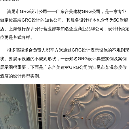
汕尾市GRG设计公司——广东合美建材GRG公司，是一家专业
做定位高端GRG设计的知名公司。其服务设计样本包含华为5G旗舰
店、上海银行深圳分行营业部等知名企业商业品牌公司，设计种类
位更是各式各样。
很多高端场合负责人都平方米通过GRG设计表示设施的不规则
状。要展示设施的不规则形状，一份知名GRG设计典型实例及案例
展示图很重要，下面是广东合美建材GRG公司为汕尾市某温泉度假
酒店的设计典型实例。