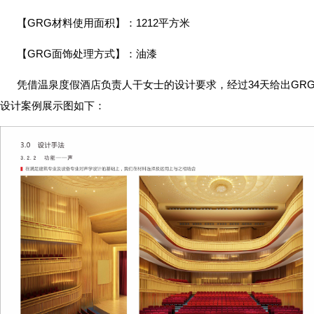
【GRG材料使用面积】：1212平方米
【GRG面饰处理方式】：油漆
凭借温泉度假酒店负责人干女士的设计要求，经过34天给出GR
设计案例展示图如下：