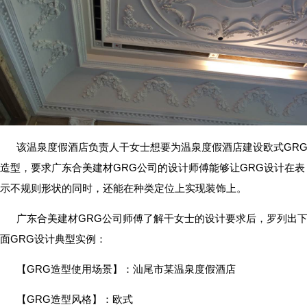
该温泉度假酒店负责人干女士想要为温泉度假酒店建设欧式GR
造型，要求广东合美建材GRG公司的设计师傅能够让GRG设计在表
示不规则形状的同时，还能在种类定位上实现装饰上。
广东合美建材GRG公司师傅了解干女士的设计要求后，罗列出
面GRG设计典型实例：
【GRG造型使用场景】：汕尾市某温泉度假酒店
【GRG造型风格】：欧式