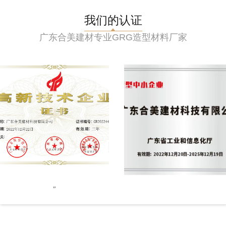
我们的认证
广东合美建材专业GRG造型材料厂家