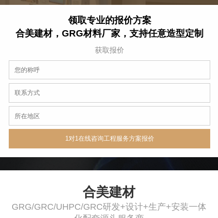
领取专业的报价方案
合美建材，GRG材料厂家，支持任意造型定制
获取报价
合美建材
GRG/GRC/UHPC/GRC研发+设计+生产+安装一体