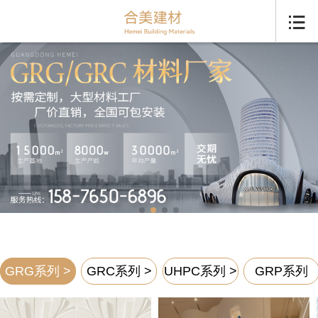

GRG系列 >
GRC系列 >
UHPC系列 >
GRP系列