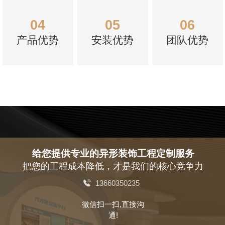
04
05
06
产品优势
安装优势
团队优势
给您提供专业的异形装饰工程定制服务
把您的工程成本降低，才是我们的核心竞争力
13660350235
微信扫一扫,直接沟
通!