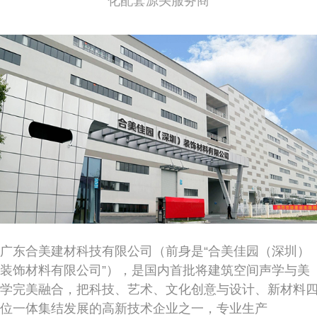
化配套源头服务商
广东合美建材科技有限公司（前身是“合美佳园（深圳）
装饰材料有限公司”），是国内首批将建筑空间声学与美
学完美融合，把科技、艺术、文化创意与设计、新材料
位一体集结发展的高新技术企业之一，专业生产