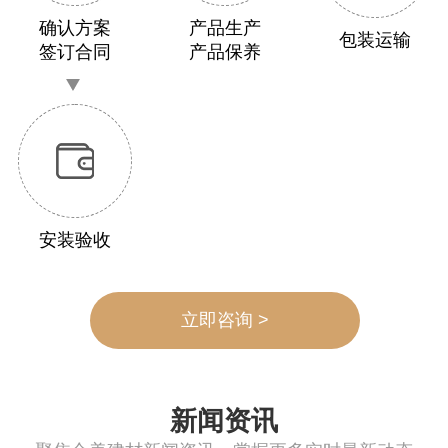
确认方案
产品生产
包装运输
签订合同
产品保养
安装验收
立即咨询 >
新闻资讯