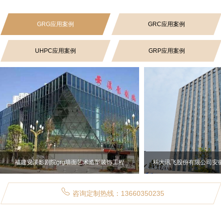
GRG应用案例
GRC应用案例
UHPC应用案例
GRP应用案例
福建安溪影剧院grg墙面艺术造型装饰工程
咨询定制热线：13660350235