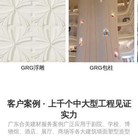
GRG浮雕
GRG包柱
客户案例 · 上千个中大型工程见证
实力
广东合美建材服务案例广泛应用于剧院、学校、博
物馆、酒店、展厅、商场等各大建筑墙面塑型造型