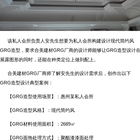
该私人会所负责人安先生想要为私人会所构建设计现代简约风
GRG造型，要求合美建材GRG厂商的设计师能够让GRG造型设计
展露图形的同时，还能在种类定位上做到配上。
合美建材GRG厂商师了解安先生的设计需求后，创作出以下
GRG造型设计典型案例：
【GRG造型使用场景】：惠州某私人会所
【GRG造型风格】：现代简约风
【GRG材料使用面积】：2689㎡
【GRG面饰处理方式】：聚酯漆漆面处理