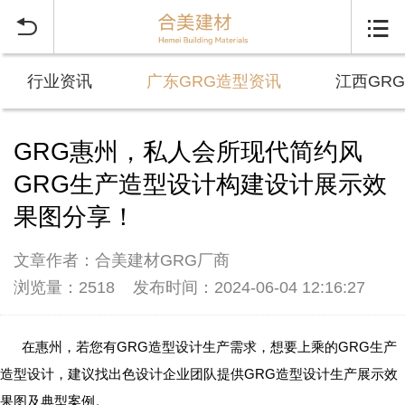


行业资讯
广东GRG造型资讯
江西GR
GRG惠州，私人会所现代简约风
GRG生产造型设计构建设计展示效
果图分享！
文章作者：合美建材GRG厂商
浏览量：2518
发布时间：2024-06-04 12:16:27
在惠州，若您有GRG造型设计生产需求，想要上乘的GRG生产
造型设计，建议找出色设计企业团队提供GRG造型设计生产展示效
果图及典型案例。