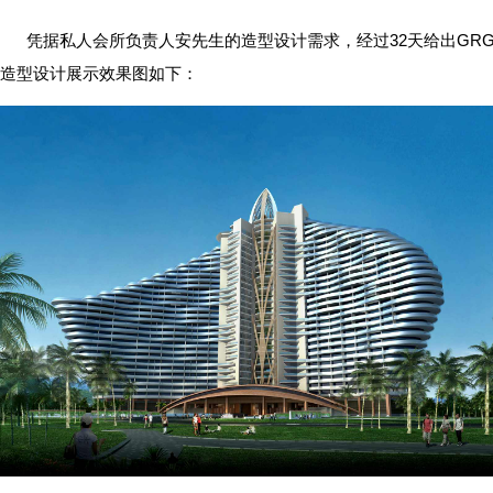
凭据私人会所负责人安先生的造型设计需求，经过32天给出GR
造型设计展示效果图如下：