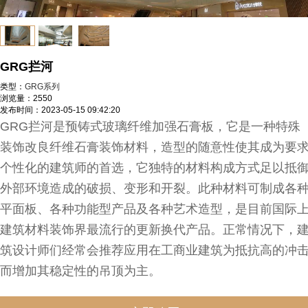
GRG拦河
类型：
GRG系列
浏览量：
2550
发布时间：
2023-05-15 09:42:20
GRG拦河是预铸式玻璃纤维加强石膏板，它是一种特殊
装饰改良纤维石膏装饰材料，造型的随意性使其成为要
个性化的建筑师的首选，它独特的材料构成方式足以抵
外部环境造成的破损、变形和开裂。此种材料可制成各
平面板、各种功能型产品及各种艺术造型，是目前国际
建筑材料装饰界最流行的更新换代产品。正常情况下，
筑设计师们经常会推荐应用在工商业建筑为抵抗高的冲