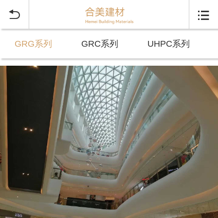


GRG系列
GRC系列
UHPC系列