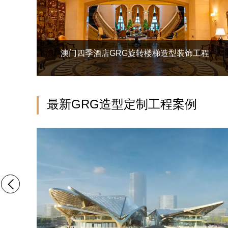
澳门四季酒店GRG旋转楼梯造型装饰工程
最新GRG造型定制工程案例