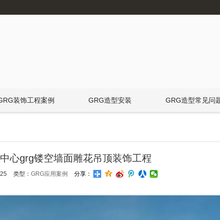
GRG装饰工程案例
GRG造型安装
GRG造型常见问
中心grg镂空墙面雕花吊顶装饰工程
25
类型：
GRG应用案例
分享：