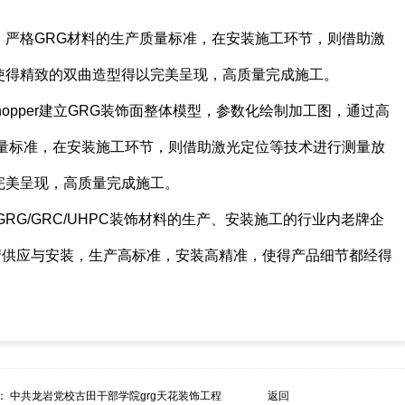
，严格GRG材料的生产质量标准，在安装施工环节，则借助激
使得精致的双曲造型得以完美呈现，高质量完成施工。
shopper建立GRG装饰面整体模型，参数化绘制加工图，通过高
质量标准，在安装施工环节，则借助激光定位等技术进行测量放
完美呈现，高质量完成施工。
G/GRC/UHPC装饰材料的生产、安装施工的行业内老牌企
生产供应与安装，生产高标准，安装高精准，使得产品细节都经得
：
中共龙岩党校古田干部学院grg天花装饰工程
返回