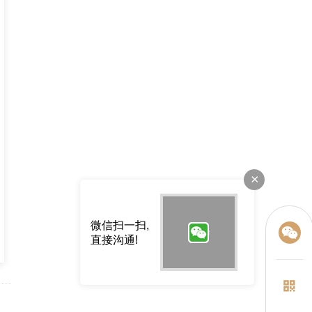
×
微信扫一扫,
直接沟通!