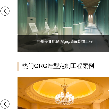
广州美亚电影院grg墙面装饰工程
热门GRG造型定制工程案例