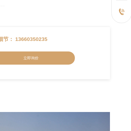
 13660350235