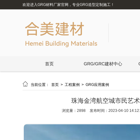
欢迎进入GRG材料厂家官网，专业GRG造型定制施工！
首页
GRG/GRC建材中心

当前位置：
首页
>
工程案例
>
GRG应用案例
珠海金湾航空城市民艺术
浏览量：2898
发布时间：2023-04-10 14:12: