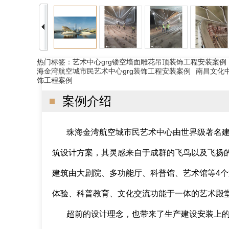
热门标签：
艺术中心grg镂空墙面雕花吊顶装饰工程安装案例
海金湾航空城市民艺术中心grg装饰工程安装案例
南昌文化中
饰工程案例
案例介绍
珠海金湾航空城市民艺术中心由世界级著名建筑师扎哈·哈
筑设计方案，其灵感来自于成群的飞鸟以及飞扬
建筑由大剧院、多功能厅、科普馆、艺术馆等4
体验、科普教育、文化交流功能于一体的艺术殿
超前的设计理念，也带来了生产建设安装上的不