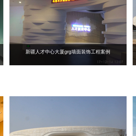
新疆人才中心大厦grg墙面装饰工程案例