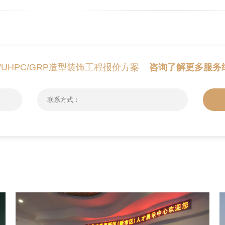
C/UHPC/GRP造型装饰工程报价方案
咨询了解更多服务细节：