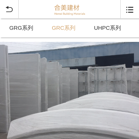


GRG系列
GRC系列
UHPC系列