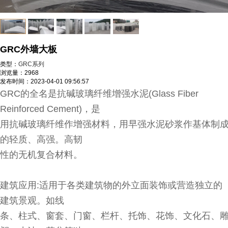
GRC外墙大板
类型：
GRC系列
浏览量：
2968
发布时间：
2023-04-01 09:56:57
GRC的全名是抗碱玻璃纤维增强水泥(Glass Fiber
Reinforced Cement)，是
用抗碱玻璃纤维作增强材料，用早强水泥砂浆作基体制
的轻质、高强。高韧
性的无机复合材料。
建筑应用:适用于各类建筑物的外立面装饰或营造独立的
建筑景观。如线
条、柱式、窗套、门窗、栏杆、托饰、花饰、文化石、