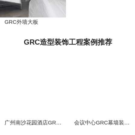
灵活多样，方
便可靠。
GRC外墙大板
GRC造型装饰工程案例推荐
广州南沙花园酒店GRC墙面造型定制施工
会议中心GRC幕墙装饰工程