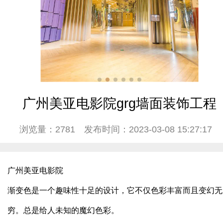
广州美亚电影院grg墙面装饰工程
浏览量：2781
发布时间：2023-03-08 15:27:17
广州美亚电影院
渐变色是一个趣味性十足的设计，它不仅色彩丰富而且变幻无
穷。总是给人未知的魔幻色彩。