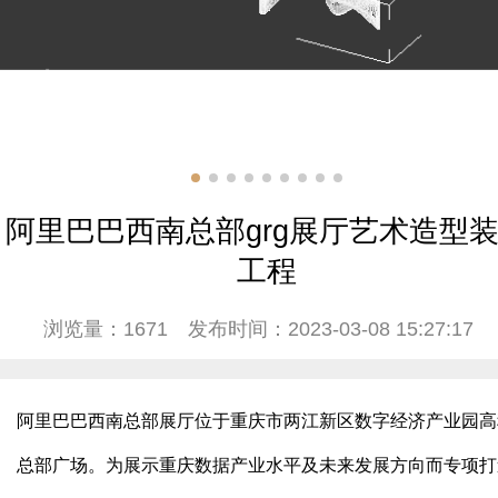
阿里巴巴西南总部grg展厅艺术造型
工程
浏览量：1671
发布时间：2023-03-08 15:27:17
阿里巴巴西南总部展厅位于重庆市两江新区数字经济产业园高
总部广场。为展示重庆数据产业水平及未来发展方向而专项打