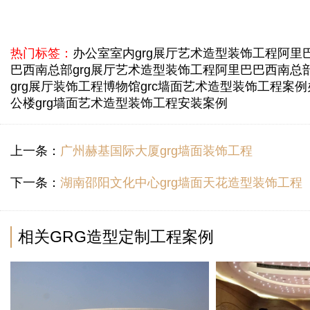
热门标签：
办公室室内grg展厅艺术造型装饰工程
阿里
巴西南总部grg展厅艺术造型装饰工程
阿里巴巴西南总
grg展厅装饰工程
博物馆grc墙面艺术造型装饰工程案例
公楼grg墙面艺术造型装饰工程安装案例
上一条：
广州赫基国际大厦grg墙面装饰工程
下一条：
湖南邵阳文化中心grg墙面天花造型装饰工程
相关GRG造型定制工程案例